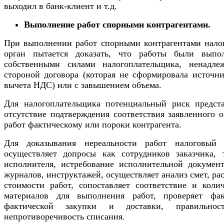
выходил в банк-клиент и т.д.
Выполнение работ спорными контрагентами.
При выполнении работ спорными контрагентами нало
орган пытается доказать, что работы были выпо
собственными силами налогоплательщика, ненадле
стороной договора (которая не сформировала источни
вычета НДС) или с завышением объема.
Для налогоплательщика потенциальный риск предста
отсутствие подтверждения соответствия заявленного 
работ фактическому или пороки контрагента.
Для доказывания нереальности работ налоговый 
осуществляет допросы как сотрудников заказчика, 
исполнителя, истребование исполнительной документ
журналов, инструктажей, осуществляет анализ смет, ра
стоимости работ, сопоставляет соответствие и колич
материалов для выполнения работ, проверяет фа
фактической закупки и доставки, правильно
непротиворечивость списания.