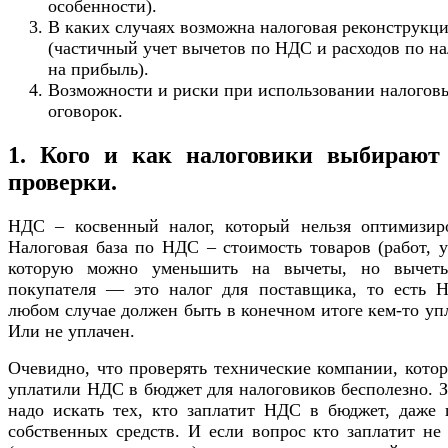
особенности).
В каких случаях возможна налоговая реконструкц
(частичный учет вычетов по НДС и расходов по на
на прибыль).
Возможности и риски при использовании налогов
оговорок.
1. Кого и как налоговики выбирают
проверки.
НДС – косвенный налог, который нельзя оптимизиро
Налоговая база по НДС – стоимость товаров (работ, у
которую можно уменьшить на вычеты, но вычет
покупателя — это налог для поставщика, то есть 
любом случае должен быть в конечном итоге кем-то уп
Или не уплачен.
Очевидно, что проверять технические компании, кото
уплатили НДС в бюджет для налоговиков бесполезно. 
надо искать тех, кто заплатит НДС в бюджет, даже 
собственных средств. И если вопрос кто заплатит не