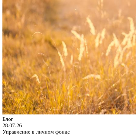
Блог
28.07.26
Управление в личном фонде