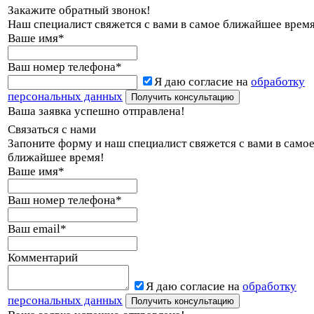
Закажите обратный звонок!
Наш специалист свяжется с вами в самое ближайшее время
Ваше имя
*
Ваш номер телефона
*
Я даю согласие на
обработку
персональных данных
Ваша заявка успешно отправлена!
Связаться с нами
Запоните форму и наш специалист свяжется с вами в само
ближайшее время!
Ваше имя
*
Ваш номер телефона
*
Ваш email
*
Комментарий
Я даю согласие на
обработку
персональных данных