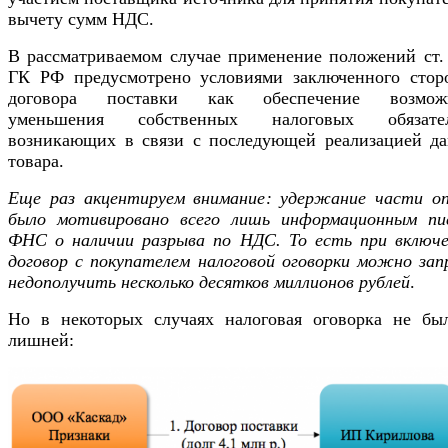
вычету сумм НДС.
В рассматриваемом случае применение положений ст. 
ГК РФ предусмотрено условиями заключенного стор
договора поставки как обеспечение возмож
уменьшения собственных налоговых обязател
возникающих в связи с последующей реализацией да
товара.
Еще раз акцентируем внимание: удержание части о
было мотивировано всего лишь информационным пи
ФНС о наличии разрыва по НДС. То есть при включе
договор с покупателем налоговой оговорки можно зап
недополучить несколько десятков миллионов рублей
.
Но в некоторых случаях налоговая оговорка не бы
лишней: