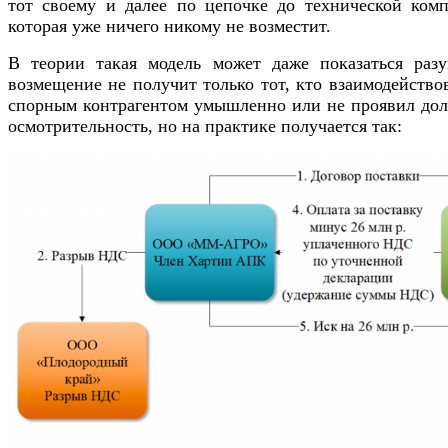
тот своему и далее по цепочке до технической комп
которая уже ничего никому не возместит.
В теории такая модель может даже показаться разу
возмещение не получит только тот, кто взаимодейство
спорным контрагентом умышленно или не проявил до
осмотрительность, но на практике получается так: