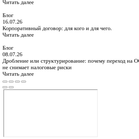
Читать далее
Блог
16.07.26
Корпоративный договор: для кого и для чего.
Читать далее
Блог
08.07.26
Дробление или структурирование: почему переход на 
не снимает налоговые риски
Читать далее