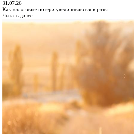
31.07.26
Как налоговые потери увеличиваются в разы
Читать далее