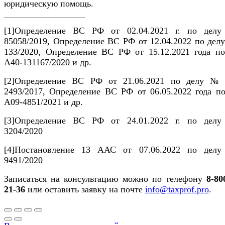
юридическую помощь.
[1]Определение ВС РФ от 02.04.2021 г. по делу
85058/2019, Определение ВС РФ от 12.04.2022 по дел
133/2020, Определение ВС РФ от 15.12.2021 года по
А40-131167/2020 и др.
[2]Определение ВС РФ от 21.06.2021 по делу №
2493/2017, Определение ВС РФ от 06.05.2022 года по
А09-4851/2021 и др.
[3]Определение ВС РФ от 24.01.2022 г. по делу
3204/2020
[4]Постановление 13 ААС от 07.06.2022 по делу
9491/2020
Записаться на консультацию можно по телефону
8-80
21-36
или оставить заявку на почте
info@taxprof.pro
.