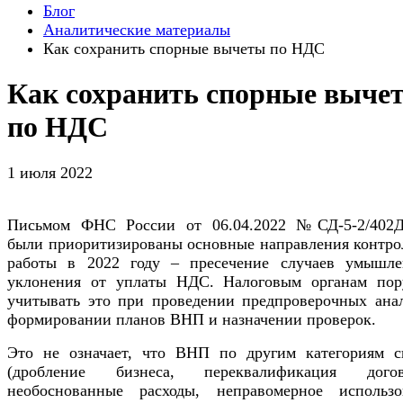
Блог
Аналитические материалы
Как сохранить спорные вычеты по НДС
Как сохранить спорные выче
по НДС
1 июля 2022
Письмом ФНС России от 06.04.2022 №СД-5-2/40
были приоритизированы основные направления контро
работы в 2022 году – пресечение случаев умышле
уклонения от уплаты НДС. Налоговым органам пор
учитывать это при проведении предпроверочных анал
формировании планов ВНП и назначении проверок.
Это не означает, что ВНП по другим категориям с
(дробление бизнеса, переквалификация догов
необоснованные расходы, неправомерное использо