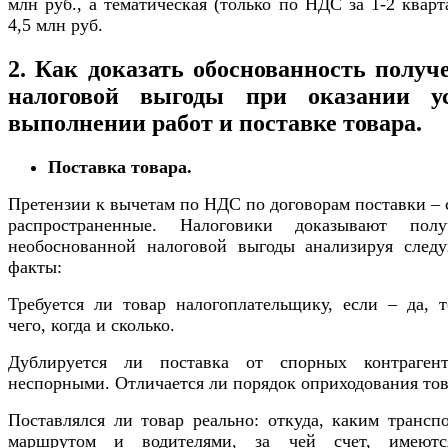
млн руб., а тематическая (только по НДС за 1-2 кварт
4,5 млн руб.
2. Как доказать обоснованность получ
налоговой выгоды при оказании ус
выполнении работ и поставке товара.
Поставка товара.
Претензии к вычетам по НДС по договорам поставки –
распространенные. Налоговики доказывают полу
необоснованной налоговой выгоды анализируя след
факты:
Требуется ли товар налогоплательщику, если – да, т
чего, когда и сколько.
Дублируется ли поставка от спорных контраген
неспорными. Отличается ли порядок оприходования тов
Поставлялся ли товар реально: откуда, каким трансп
маршрутом и водителями, за чей счет, имеют