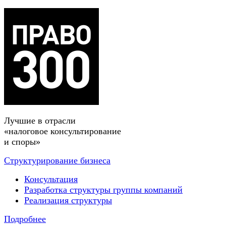
Лучшие в отрасли
«налоговое консультирование
и споры»
Структурирование бизнеса
Консультация
Разработка структуры группы компаний
Реализация структуры
Подробнее