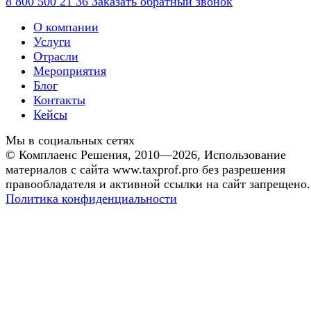
8 800 500 21 36
Заказать обратный звонок
О компании
Услуги
Отрасли
Мероприятия
Блог
Контакты
Кейсы
Мы в социальных сетях
©
Комплаенс Решения
, 2010—2026, Использование
материалов с сайта www.taxprof.pro без разрешения
правообладателя и активной ссылки на сайт запрещено.
Политика конфиденциальности