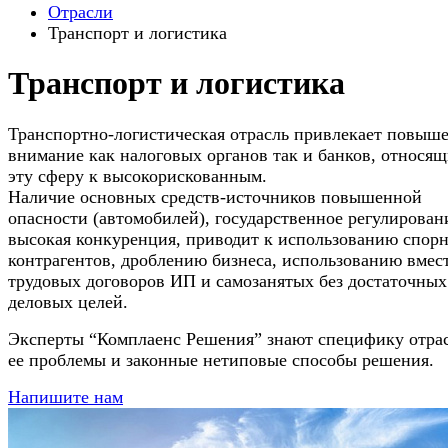
Отрасли
Транспорт и логистика
Транспорт и логистика
Транспортно-логистическая отрасль привлекает повыш
внимание как налоговых органов так и банков, относящ
эту сферу к высокорискованным.
Наличие основных средств-источников повышенной
опасности (автомобилей), государственное регулирован
высокая конкуренция, приводит к использованию спор
контрагентов, дроблению бизнеса, использованию вмес
трудовых договоров ИП и самозанятых без достаточных
деловых целей.
Эксперты “Комплаенс Решения” знают специфику отра
ее проблемы и законные нетиповые способы решения.
Напишите нам