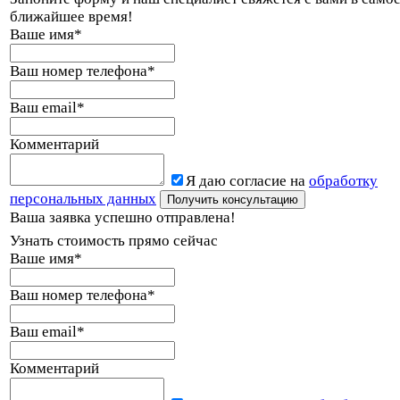
ближайшее время!
Ваше имя
*
Ваш номер телефона
*
Ваш email
*
Комментарий
Я даю согласие на
обработку
персональных данных
Ваша заявка успешно отправлена!
Узнать стоимость прямо сейчас
Ваше имя
*
Ваш номер телефона
*
Ваш email
*
Комментарий