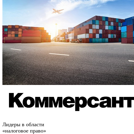
Лидеры в области
«налоговое право»