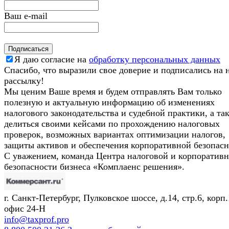
Ваш e-mail
Я даю согласие на
обработку персональных данных
Спасибо, что выразили свое доверие и подписались на
рассылку!
Мы ценим Ваше время и будем отправлять Вам только
полезную и актуальную информацию об изменениях
налогового законодательства и судебной практики, а та
делиться своими кейсами по прохождению налоговых
проверок, возможных вариантах оптимизации налогов,
защиты активов и обеспечения корпоративной безопасн
С уважением, команда Центра налоговой и корпоратив
безопасности бизнеса «Комплаенс решения».
г. Санкт-Петербург, Пулковское шоссе, д.14, стр.6, корп.
офис 24-Н
info@taxprof.pro