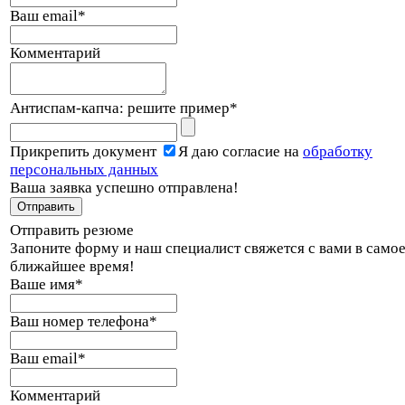
Ваш email
*
Комментарий
Антиспам-капча: решите пример
*
Прикрепить документ
Я даю согласие на
обработку
персональных данных
Ваша заявка успешно отправлена!
Отправить резюме
Запоните форму и наш специалист свяжется с вами в само
ближайшее время!
Ваше имя
*
Ваш номер телефона
*
Ваш email
*
Комментарий