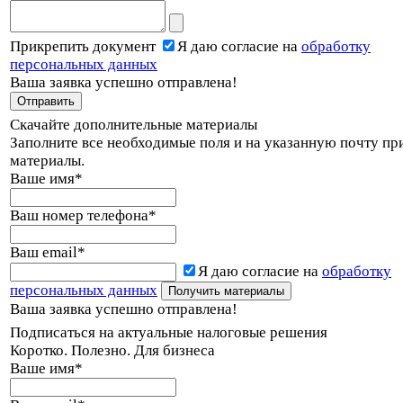
Прикрепить документ
Я даю согласие на
обработку
персональных данных
Ваша заявка успешно отправлена!
Скачайте дополнительные материалы
Заполните все необходимые поля и на указанную почту пр
материалы.
Ваше имя
*
Ваш номер телефона
*
Ваш email
*
Я даю согласие на
обработку
персональных данных
Ваша заявка успешно отправлена!
Подписаться на актуальные налоговые решения
Коротко. Полезно. Для бизнеса
Ваше имя
*