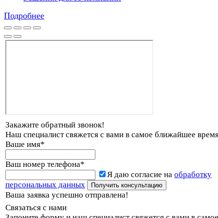
Подробнее
Закажите обратный звонок!
Наш специалист свяжется с вами в самое ближайшее время
Ваше имя
*
Ваш номер телефона
*
Я даю согласие на
обработку
персональных данных
Ваша заявка успешно отправлена!
Связаться с нами
Запоните форму и наш специалист свяжется с вами в само