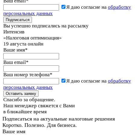
Ваш email
*
Я даю согласие на
обработку
персональных данных
Вы успешно подписались на рассылку
Интенсив
«Налоговая оптимизация»
19 августа онлайн
Ваше имя
*
Ваш email
*
Ваш номер телефона
*
Я даю согласие на
обработку
персональных данных
Спасибо за обращение.
Наш менеджер свяжется с Вами
в ближайшее время
Подписаться на актуальные налоговые решения
Коротко. Полезно. Для бизнеса.
Ваше имя