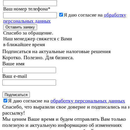
Ваш номер телефона
*
Я даю согласие на
обработку
персональных данных
Спасибо за обращение.
Наш менеджер свяжется с Вами
в ближайшее время
Подписаться на актуальные налоговые решения
Коротко. Полезно. Для бизнеса.
Ваше имя
Ваш e-mail
Я даю согласие на
обработку персональных данных
Спасибо, что выразили свое доверие и подписались на
рассылку!
Мы ценим Ваше время и будем отправлять Вам только
полезную и актуальную информацию об изменениях