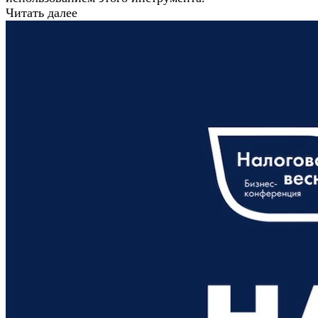
Читать далее