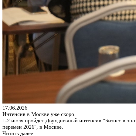
17.06.2026
Интенсив в Москве уже скоро!
1-2 июля пройдет Двухдневный интенсив "Бизнес в эпо
перемен 2026", в Москве.
Читать далее