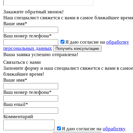
Закажите обратный звонок!
Наш специалист свяжется с вами в самое ближайшее время
Ваше имя
*
Ваш номер телефона
*
Я даю согласие на
обработку
персональных данных
Ваша заявка успешно отправлена!
Связаться с нами
Запоните форму и наш специалист свяжется с вами в само
ближайшее время!
Ваше имя
*
Ваш номер телефона
*
Ваш email
*
Комментарий
Я даю согласие на
обработку