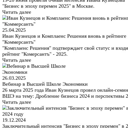
"Бизнес в эпоху перемен 2025" в Москве.
Читать далее
25.04.2025
Иван Кузнецов и Комплаенс Решения вновь в рейтинге
"Коммерсантъ"
"Комплаенс Решения" подтверждает свой статус и входи
рейтинг "Комерсантъ" - 2025.
Читать далее
26.03.2025
Вебинар в Высшей Школе Экономики
26 марта 2025 года Иван Кузнецов провел онлайн-семин
ВШЭ на тему: Дробление бизнеса 2024 и перспективы 2
Читать далее
19.12.2024
Заключительный интенсив "Бизнес в эпоху перемен" в 