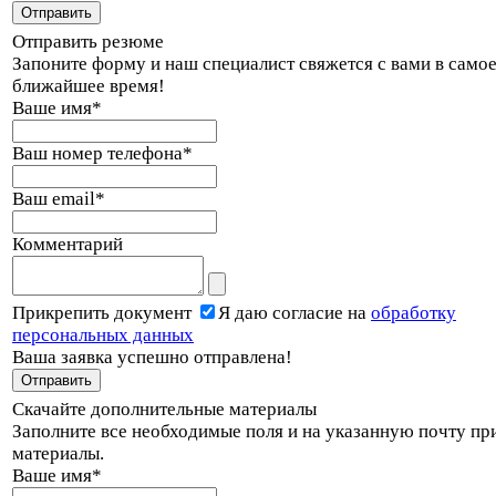
Отправить резюме
Запоните форму и наш специалист свяжется с вами в само
ближайшее время!
Ваше имя
*
Ваш номер телефона
*
Ваш email
*
Комментарий
Прикрепить документ
Я даю согласие на
обработку
персональных данных
Ваша заявка успешно отправлена!
Скачайте дополнительные материалы
Заполните все необходимые поля и на указанную почту пр
материалы.
Ваше имя
*