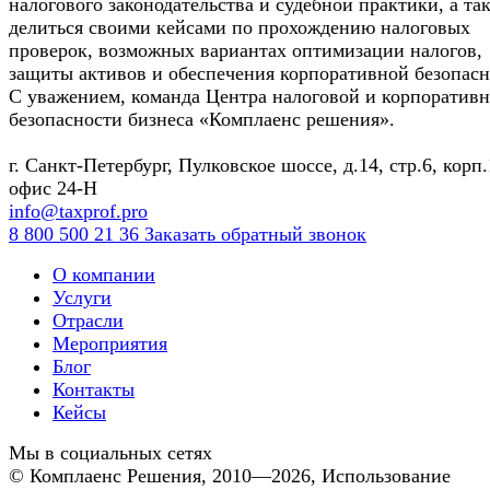
налогового законодательства и судебной практики, а та
делиться своими кейсами по прохождению налоговых
проверок, возможных вариантах оптимизации налогов,
защиты активов и обеспечения корпоративной безопасн
С уважением, команда Центра налоговой и корпоратив
безопасности бизнеса «Комплаенс решения».
г. Санкт-Петербург, Пулковское шоссе, д.14, стр.6, корп.
офис 24-Н
info@taxprof.pro
8 800 500 21 36
Заказать обратный звонок
О компании
Услуги
Отрасли
Мероприятия
Блог
Контакты
Кейсы
Мы в социальных сетях
©
Комплаенс Решения
, 2010—2026, Использование