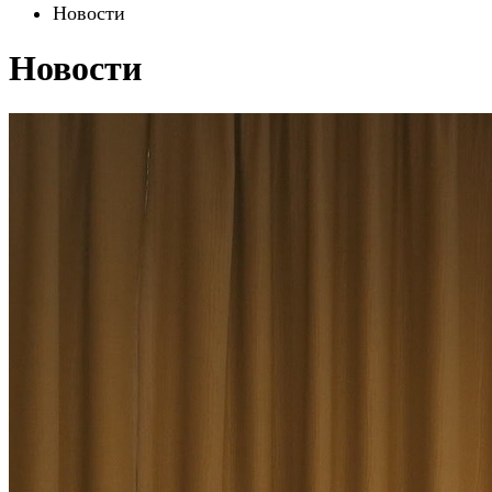
Новости
Новости