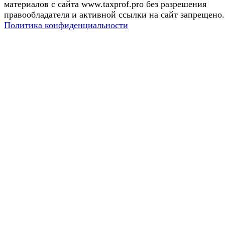
материалов с сайта www.taxprof.pro без разрешения
правообладателя и активной ссылки на сайт запрещено.
Политика конфиденциальности