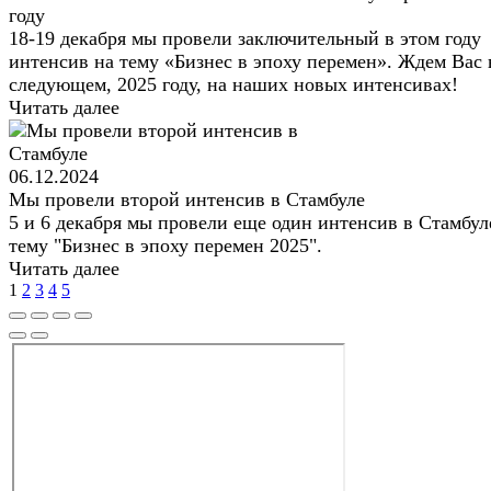
году
18-19 декабря мы провели заключительный в этом году
интенсив на тему «Бизнес в эпоху перемен». Ждем Вас 
следующем, 2025 году, на наших новых интенсивах!
Читать далее
06.12.2024
Мы провели второй интенсив в Стамбуле
5 и 6 декабря мы провели еще один интенсив в Стамбул
тему "Бизнес в эпоху перемен 2025".
Читать далее
1
2
3
4
5