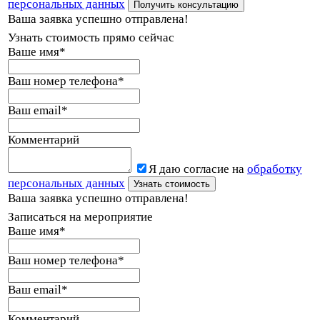
персональных данных
Ваша заявка успешно отправлена!
Узнать стоимость прямо сейчас
Ваше имя
*
Ваш номер телефона
*
Ваш email
*
Комментарий
Я даю согласие на
обработку
персональных данных
Ваша заявка успешно отправлена!
Записаться на мероприятие
Ваше имя
*
Ваш номер телефона
*
Ваш email
*
Комментарий