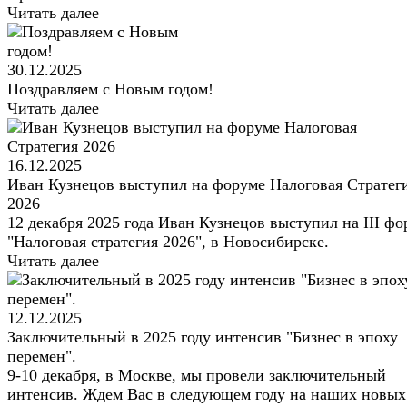
Читать далее
30.12.2025
Поздравляем с Новым годом!
Читать далее
16.12.2025
Иван Кузнецов выступил на форуме Налоговая Стратег
2026
12 декабря 2025 года Иван Кузнецов выступил на III фо
"Налоговая стратегия 2026", в Новосибирске.
Читать далее
12.12.2025
Заключительный в 2025 году интенсив "Бизнес в эпоху
перемен".
9-10 декабря, в Москве, мы провели заключительный
интенсив. Ждем Вас в следующем году на наших новых