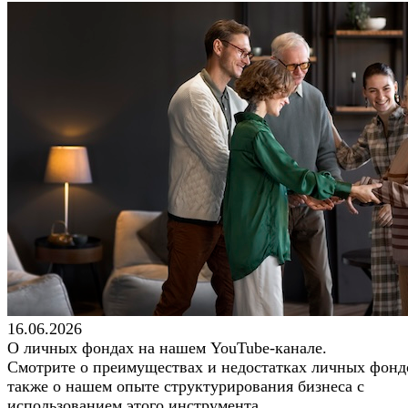
16.06.2026
О личных фондах на нашем YouTube-канале.
Смотрите о преимуществах и недостатках личных фондо
также о нашем опыте структурирования бизнеса с
использованием этого инструмента.