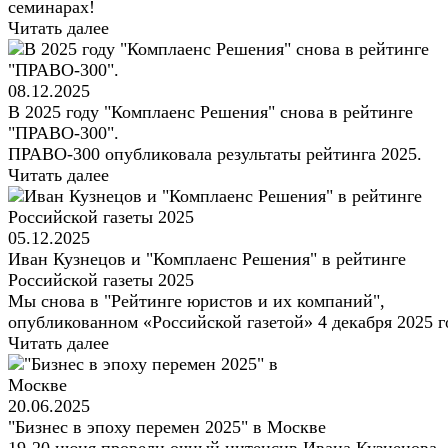
семинарах!
Читать далее
08.12.2025
В 2025 году "Комплаенс Решения" снова в рейтинге
"ПРАВО-300".
ПРАВО-300 опубликовала результаты рейтинга 2025.
Читать далее
05.12.2025
Иван Кузнецов и "Комплаенс Решения" в рейтинге
Российской газеты 2025
Мы снова в "Рейтинге юристов и их компаний",
опубликованном «Российской газетой» 4 декабря 2025 г
Читать далее
20.06.2025
"Бизнес в эпоху перемен 2025" в Москве
19-20 июня провели очный интенсив Ивана Кузнецова