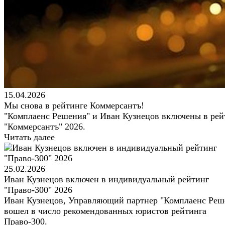
15.04.2026
Мы снова в рейтинге Коммерсантъ!
"Комплаенс Решения" и Иван Кузнецов включены в рей
"Коммерсантъ" 2026.
Читать далее
25.02.2026
Иван Кузнецов включен в индивидуальный рейтинг
"Право-300" 2026
Иван Кузнецов, Управляющий партнер "Комплаенс Реш
вошел в число рекомендованных юристов рейтинга
Право-300.