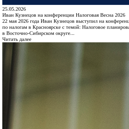
25.05.2026
Иван Кузнецов на конференции Налоговая Весна 2026
22 мая 2026 года Иван Кузнецов выступил на конферен
по налогам в Красноярске с темой: Налоговое планиров
в Восточно-Сибирском округе...
Читать далее