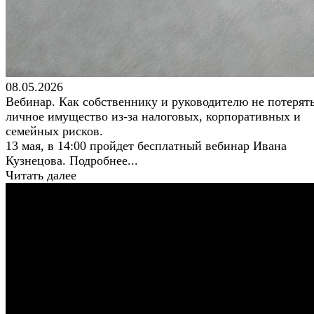
08.05.2026
Вебинар. Как собственнику и руководителю не потерят
личное имущество из-за налоговых, корпоративных и
семейных рисков.
13 мая, в 14:00 пройдет бесплатный вебинар Ивана
Кузнецова. Подробнее...
Читать далее