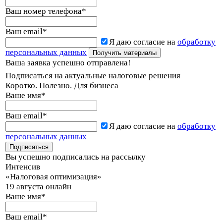
Ваш номер телефона
*
Ваш email
*
Я даю согласие на
обработку
персональных данных
Ваша заявка успешно отправлена!
Подписаться на актуальные налоговые решения
Коротко. Полезно. Для бизнеса
Ваше имя
*
Ваш email
*
Я даю согласие на
обработку
персональных данных
Вы успешно подписались на рассылку
Интенсив
«Налоговая оптимизация»
19 августа онлайн
Ваше имя
*
Ваш email
*