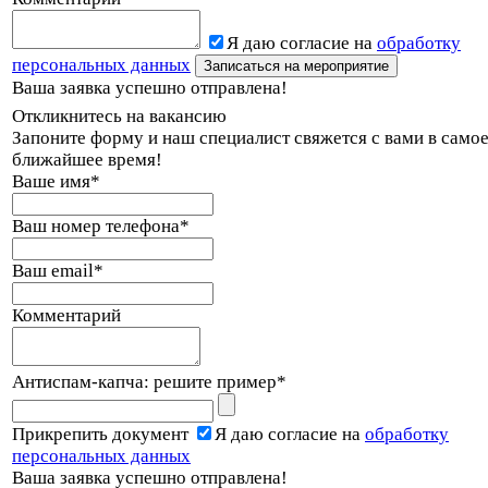
Я даю согласие на
обработку
персональных данных
Ваша заявка успешно отправлена!
Откликнитесь на вакансию
Запоните форму и наш специалист свяжется с вами в само
ближайшее время!
Ваше имя
*
Ваш номер телефона
*
Ваш email
*
Комментарий
Антиспам-капча: решите пример
*
Прикрепить документ
Я даю согласие на
обработку
персональных данных
Ваша заявка успешно отправлена!