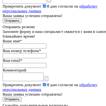
Прикрепить документ
Я даю согласие на
обработку
персональных данных
Ваша заявка успешно отправлена!
Отправить резюме
Запоните форму и наш специалист свяжется с вами в само
ближайшее время!
Ваше имя
*
Ваш номер телефона
*
Ваш email
*
Комментарий
Прикрепить документ
Я даю согласие на
обработку
персональных данных
Ваша заявка успешно отправлена!
Скачайте дополнительные материалы