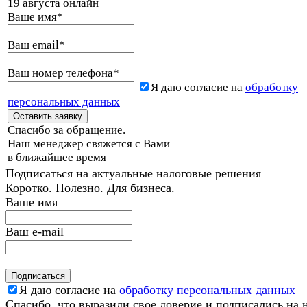
19 августа онлайн
Ваше имя
*
Ваш email
*
Ваш номер телефона
*
Я даю согласие на
обработку
персональных данных
Спасибо за обращение.
Наш менеджер свяжется с Вами
в ближайшее время
Подписаться на актуальные налоговые решения
Коротко. Полезно. Для бизнеса.
Ваше имя
Ваш e-mail
Я даю согласие на
обработку персональных данных
Спасибо, что выразили свое доверие и подписались на