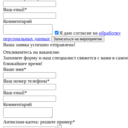
Ваш email
*
Комментарий
Я даю согласие на
обработку
персональных данных
Ваша заявка успешно отправлена!
Откликнитесь на вакансию
Запоните форму и наш специалист свяжется с вами в само
ближайшее время!
Ваше имя
*
Ваш номер телефона
*
Ваш email
*
Комментарий
Антиспам-капча: решите пример
*