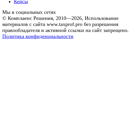
Кейсы
Мы в социальных сетях
©
Комплаенс Решения
, 2010—2026, Использование
материалов с сайта www.taxprof.pro без разрешения
правообладателя и активной ссылки на сайт запрещено.
Политика конфиденциальности