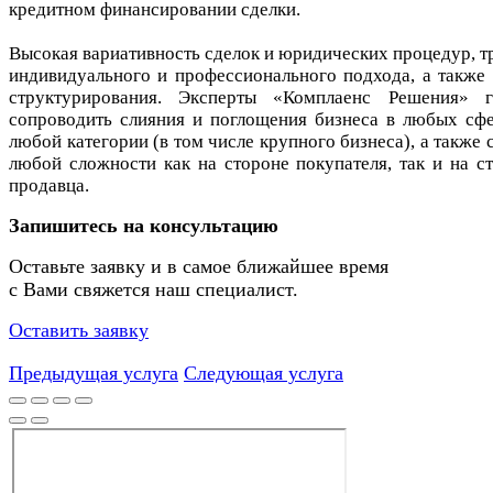
кредитном финансировании сделки.
Высокая вариативность сделок и юридических процедур, т
индивидуального и профессионального подхода, а также
структурирования. Эксперты «Комплаенс Решения» г
сопроводить слияния и поглощения бизнеса в любых сф
любой категории (в том числе крупного бизнеса), а также 
любой сложности как на стороне покупателя, так и на с
продавца.
Запишитесь на консультацию
Оставьте заявку и в самое ближайшее время
с Вами свяжется наш специалист.
Оставить заявку
Предыдущая услуга
Следующая услуга