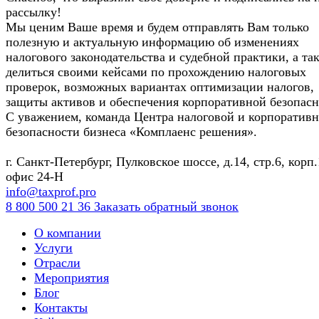
рассылку!
Мы ценим Ваше время и будем отправлять Вам только
полезную и актуальную информацию об изменениях
налогового законодательства и судебной практики, а та
делиться своими кейсами по прохождению налоговых
проверок, возможных вариантах оптимизации налогов,
защиты активов и обеспечения корпоративной безопасн
С уважением, команда Центра налоговой и корпоратив
безопасности бизнеса «Комплаенс решения».
г. Санкт-Петербург, Пулковское шоссе, д.14, стр.6, корп.
офис 24-Н
info@taxprof.pro
8 800 500 21 36
Заказать обратный звонок
О компании
Услуги
Отрасли
Мероприятия
Блог
Контакты