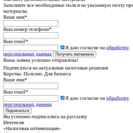
Заполните все необходимые поля и на указанную почту пр
материалы.
Ваше имя
*
Ваш номер телефона
*
Ваш email
*
Я даю согласие на
обработку
персональных данных
Ваша заявка успешно отправлена!
Подписаться на актуальные налоговые решения
Коротко. Полезно. Для бизнеса
Ваше имя
*
Ваш email
*
Я даю согласие на
обработку
персональных данных
Вы успешно подписались на рассылку
Интенсив
«Налоговая оптимизация»