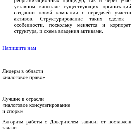
реорганизационных процедур, так и через учас
уставном капитале существующих организаци
создании новой компании с передачей участн
активов. Структурирование таких сделок 
особенности, поскольку меняется и корпорат
структура, и схема владения активами.
Напишите нам
Лидеры в области
«налоговое право»
Лучшие в отрасли
«налоговое консультирование
и споры»
Алгоритм работы с Доверителем зависит от поставлен
задачи.