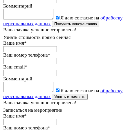
Комментарий
Я даю согласие на
обработку
персональных данных
Ваша заявка успешно отправлена!
Узнать стоимость прямо сейчас
Ваше имя
*
Ваш номер телефона
*
Ваш email
*
Комментарий
Я даю согласие на
обработку
персональных данных
Ваша заявка успешно отправлена!
Записаться на мероприятие
Ваше имя
*
Ваш номер телефона
*