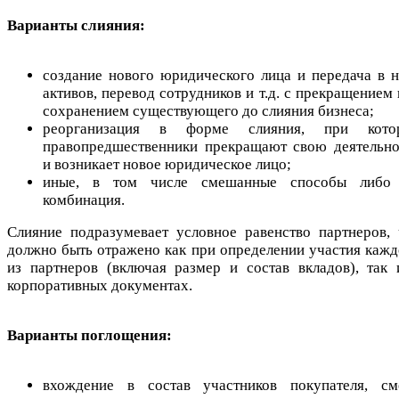
Варианты слияния:
создание нового юридического лица и передача в н
активов, перевод сотрудников и т.д. с прекращением
сохранением существующего до слияния бизнеса;
реорганизация в форме слияния, при кото
правопредшественники прекращают свою деятельно
и возникает новое юридическое лицо;
иные, в том числе смешанные способы либо
комбинация.
Слияние подразумевает условное равенство партнеров, 
должно быть отражено как при определении участия кажд
из партнеров (включая размер и состав вкладов), так 
корпоративных документах.
Варианты поглощения:
вхождение в состав участников покупателя, см