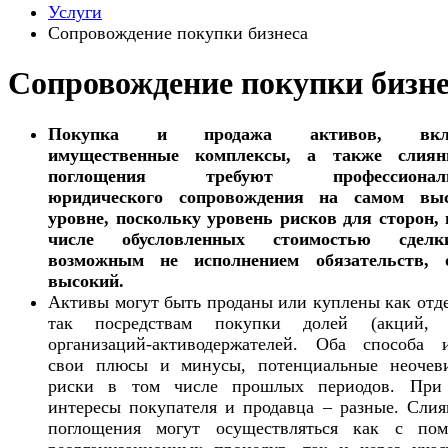
Услуги
Сопровождение покупки бизнеса
Сопровождение покупки бизне
Покупка и продажа активов, вкл
имущественные комплексы, а также слия
поглощения требуют профессиональ
юридического сопровождения на самом вы
уровне, поскольку уровень рисков для сторон, 
числе обусловленных стоимостью сдел
возможным не исполнением обязательств, 
высокий.
Активы могут быть проданы или куплены как отд
так посредствам покупки долей (акций, 
организаций-активодержателей. Оба способа 
свои плюсы и минусы, потенциальные неочев
риски в том числе прошлых периодов. При
интересы покупателя и продавца – разные. Слия
поглощения могут осуществляться как с по