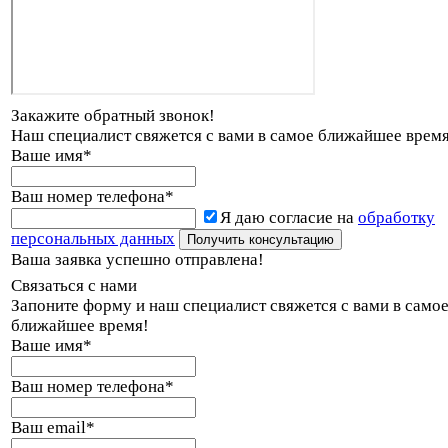
Закажите обратный звонок!
Наш специалист свяжется с вами в самое ближайшее время
Ваше имя
*
Ваш номер телефона
*
Я даю согласие на
обработку
персональных данных
Ваша заявка успешно отправлена!
Связаться с нами
Запоните форму и наш специалист свяжется с вами в само
ближайшее время!
Ваше имя
*
Ваш номер телефона
*
Ваш email
*