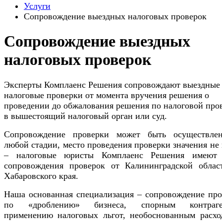
Услуги
Сопровождение выездных налоговых проверок
Сопровождение выездных
налоговых проверок
Эксперты Комплаенс Решения сопровождают выездные
налоговые проверки от момента вручения решения о
проведении до обжалования решения по налоговой про
в вышестоящий налоговый орган или суд.
Сопровождение проверки может быть осуществле
любой стадии, место проведения проверки значения не
– налоговые юристы Комплаенс Решения имеют
сопровождения проверок от Калининградской облас
Хабаровского края.
Наша основанная специализация – сопровождение про
по «дроблению» бизнеса, спорным контраге
применению налоговых льгот, необоснованным расхо