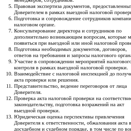
Правовая экспертиза документов, предоставленны
Доверителем в рамках выездной налоговой провер
Подготовка и сопровождение сотрудников компани
налоговом органе.
Консультирование директора и сотрудников по
дополнительно возникающим вопросам, которые м
появиться при выездной или иной налоговой пров
Подготовка необходимых документов, договоров,
ответов на требования и запросы налогового орган
Участие в сопровождении мероприятий налоговог
контроля в рамках выездной налоговой проверки.
Взаимодействие с налоговой инспекцией до получ
акта проверки или решения.
Представительство, ведение переговоров от лица
Доверителя.
Проверка акта налоговой проверки на соответстви
законодательству, подготовка возражений на акт
выездной проверки.
Юридическая оценка перспективы привлечения
Доверителя к ответственности, обжалования акта 
досудебном и судебном порядке, в том числе по в