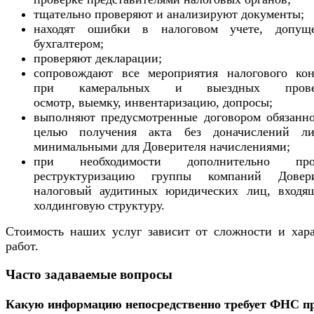
тщательно проверяют и анализируют документы;
находят ошибки в налоговом учете, допущ
бухгалтером;
проверяют декларации;
сопровождают все мероприятия налогового кон
при камеральных и выездных провер
осмотр, выемку, инвентаризацию, допросы;
выполняют предусмотренные договором обязанно
целью получения акта без доначислений л
минимальными для Доверителя начислениями;
при необходимости дополнительно пров
реструктуризацию группы компаний Довери
налоговый аудитиных юридических лиц, входя
холдинговую структуру.
Стоимость наших услуг зависит от сложности и хара
работ.
Часто задаваемые вопросы
Какую информацию непосредственно требует ФНС п