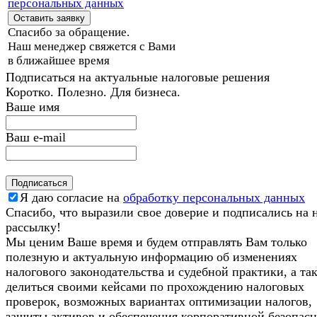
персональных данных
Спасибо за обращение.
Наш менеджер свяжется с Вами
в ближайшее время
Подписаться на актуальные налоговые решения
Коротко. Полезно. Для бизнеса.
Ваше имя
Ваш e-mail
Я даю согласие на
обработку персональных данных
Спасибо, что выразили свое доверие и подписались на
рассылку!
Мы ценим Ваше время и будем отправлять Вам только
полезную и актуальную информацию об изменениях
налогового законодательства и судебной практики, а та
делиться своими кейсами по прохождению налоговых
проверок, возможных вариантах оптимизации налогов,
защиты активов и обеспечения корпоративной безопасн