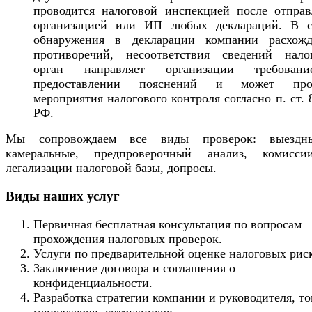
проводится налоговой инспекцией после отправ
организацией или ИП любых деклараций. В с
обнаружения в декларации компании расхожд
противоречий, несоответствия сведений нало
орган направляет организации требова
предоставлении пояснений и может про
мероприятия налогового контроля согласно п. ст.
РФ.
Мы сопровождаем все виды проверок: выезд
камеральные, предпроверочный анализ, комисс
легализации налоговой базы, допросы.
Виды наших услуг
Первичная бесплатная консультация по вопросам
прохождения налоговых проверок.
Услуги по предварительной оценке налоговых рис
Заключение договора и соглашения о
конфиденциальности.
Разработка стратегии компании и руководителя, то
менеджеров, сотрудников.