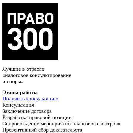
Лучшие в отрасли
«налоговое консультирование
и споры»
Этапы работы
Получить консультацию
Консультация
Заключение договора
Разработка правовой позиции
Сопровождение мероприятий налогового контроля
Превентивный сбор доказательств