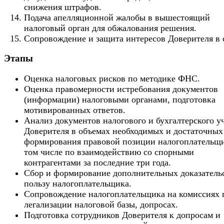
снижения штрафов.
Подача апелляционной жалобы в вышестоящий
налоговый орган для обжалования решения.
Сопровождение и защита интересов Доверителя в 
Этапы
Оценка налоговых рисков по методике ФНС.
Оценка правомерности истребования документов
(информации) налоговыми органами, подготовка
мотивированных ответов.
Анализ документов налогового и бухгалтерского у
Доверителя в объемах необходимых и достаточных
формирования правовой позиции налогоплательщи
том числе по взаимодействию со спорными
контрагентами за последние три года.
Сбор и формирование дополнительных доказатель
пользу налогоплательщика.
Сопровождение налогоплательщика на комиссиях 
легализации налоговой базы, допросах.
Подготовка сотрудников Доверителя к допросам и