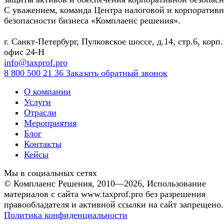
С уважением, команда Центра налоговой и корпоратив
безопасности бизнеса «Комплаенс решения».
г. Санкт-Петербург, Пулковское шоссе, д.14, стр.6, корп.
офис 24-Н
info@taxprof.pro
8 800 500 21 36
Заказать обратный звонок
О компании
Услуги
Отрасли
Мероприятия
Блог
Контакты
Кейсы
Мы в социальных сетях
©
Комплаенс Решения
, 2010—2026, Использование
материалов с сайта www.taxprof.pro без разрешения
правообладателя и активной ссылки на сайт запрещено.
Политика конфиденциальности