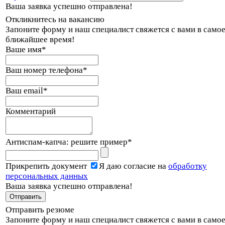
Ваша заявка успешно отправлена!
Откликнитесь на вакансию
Запоните форму и наш специалист свяжется с вами в само
ближайшее время!
Ваше имя
*
Ваш номер телефона
*
Ваш email
*
Комментарий
Антиспам-капча: решите пример
*
Прикрепить документ
Я даю согласие на
обработку
персональных данных
Ваша заявка успешно отправлена!
Отправить резюме
Запоните форму и наш специалист свяжется с вами в само