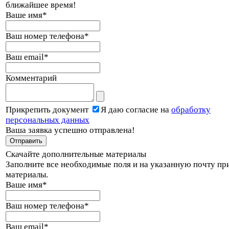
ближайшее время!
Ваше имя
*
Ваш номер телефона
*
Ваш email
*
Комментарий
Прикрепить документ
Я даю согласие на
обработку
персональных данных
Ваша заявка успешно отправлена!
Скачайте дополнительные материалы
Заполните все необходимые поля и на указанную почту пр
материалы.
Ваше имя
*
Ваш номер телефона
*
Ваш email
*