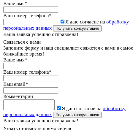
Ваше имя
*
Ваш номер телефона
*
Я даю согласие на
обработку
персональных данных
Ваша заявка успешно отправлена!
Связаться с нами
Запоните форму и наш специалист свяжется с вами в само
ближайшее время!
Ваше имя
*
Ваш номер телефона
*
Ваш email
*
Комментарий
Я даю согласие на
обработку
персональных данных
Ваша заявка успешно отправлена!
Узнать стоимость прямо сейчас