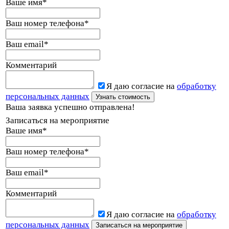
Ваше имя
*
Ваш номер телефона
*
Ваш email
*
Комментарий
Я даю согласие на
обработку
персональных данных
Ваша заявка успешно отправлена!
Записаться на мероприятие
Ваше имя
*
Ваш номер телефона
*
Ваш email
*
Комментарий
Я даю согласие на
обработку
персональных данных