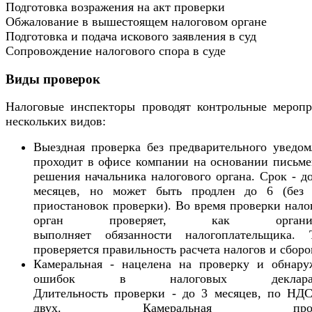
Подготовка возражения на акт проверки
Обжалование в вышестоящем налоговом органе
Подготовка и подача искового заявления в суд
Сопровождение налогового спора в суде
Виды проверок
Налоговые инспекторы проводят контрольные меропр
нескольких видов:
Выездная проверка без предварительного уведом
проходит в офисе компании на основании письме
решения начальника налогового органа. Срок - д
месяцев, но может быть продлен до 6 (без 
приостановок проверки). Во время проверки нал
орган проверяет, как организ
выполняет обязанности налогоплательщика. 
проверяется правильность расчета налогов и сборо
Камеральная - нацелена на проверку и обнару
ошибок в налоговых декларац
Длительность проверки - до 3 месяцев, по НДС
двух. Камеральная прове