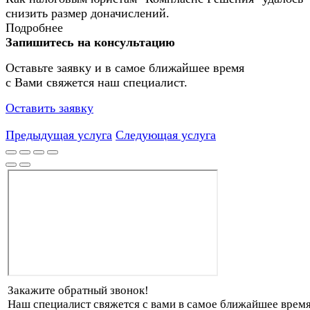
снизить размер доначислений.
Подробнее
Запишитесь на консультацию
Оставьте заявку и в самое ближайшее время
с Вами свяжется наш специалист.
Оставить заявку
Предыдущая услуга
Следующая услуга
Закажите обратный звонок!
Наш специалист свяжется с вами в самое ближайшее время