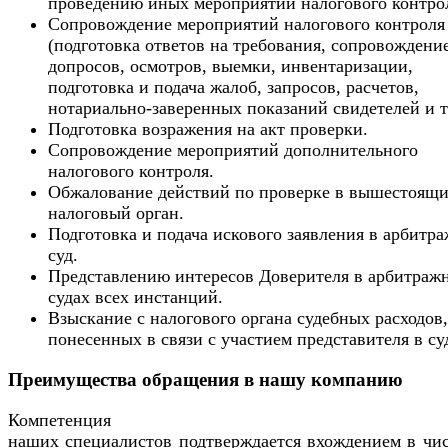
проведению иных мероприятий налогового контро
Сопровождение мероприятий налогового контроля
(подготовка ответов на требования, сопровождени
допросов, осмотров, выемки, инвентаризации,
подготовка и подача жалоб, запросов, расчетов,
нотариально-заверенных показаний свидетелей и т.
Подготовка возражения на акт проверки.
Сопровождение мероприятий дополнительного
налогового контроля.
Обжалование действий по проверке в вышестоящ
налоговый орган.
Подготовка и подача искового заявления в арбитр
суд.
Представлению интересов Доверителя в арбитраж
судах всех инстанций.
Взыскание с налогового органа судебных расходов,
понесенных в связи с участием представителя в су
Преимущества обращения в нашу компанию
Компетенция
наших специалистов подтверждается вхождением в чис