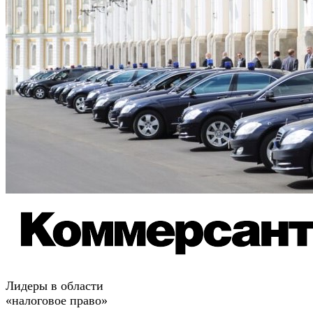
Лидеры в области
«налоговое право»