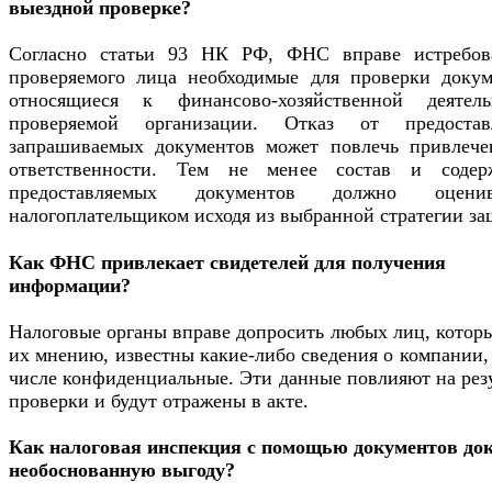
выездной проверке?
Согласно статьи 93 НК РФ, ФНС вправе истребов
проверяемого лица необходимые для проверки докум
относящиеся к финансово-хозяйственной деятель
проверяемой организации. Отказ от предостав
запрашиваемых документов может повлечь привлече
ответственности. Тем не менее состав и содер
предоставляемых документов должно оценив
налогоплательщиком исходя из выбранной стратегии за
Как ФНС привлекает свидетелей для получения
информации?
Налоговые органы вправе допросить любых лиц, котор
их мнению, известны какие-либо сведения о компании,
числе конфиденциальные. Эти данные повлияют на рез
проверки и будут отражены в акте.
Как налоговая инспекция с помощью документов до
необоснованную выгоду?