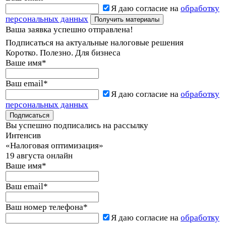
Я даю согласие на
обработку
персональных данных
Ваша заявка успешно отправлена!
Подписаться на актуальные налоговые решения
Коротко. Полезно. Для бизнеса
Ваше имя
*
Ваш email
*
Я даю согласие на
обработку
персональных данных
Вы успешно подписались на рассылку
Интенсив
«Налоговая оптимизация»
19 августа онлайн
Ваше имя
*
Ваш email
*
Ваш номер телефона
*
Я даю согласие на
обработку