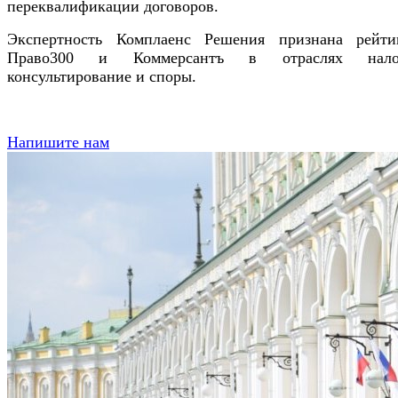
переквалификации договоров.
Экспертность Комплаенс Решения признана рейти
Право300 и Коммерсантъ в отраслях налог
консультирование и споры.
Напишите нам