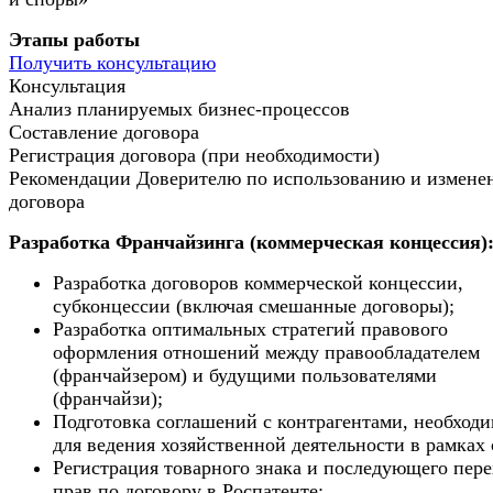
Этапы работы
Получить консультацию
Консультация
Анализ планируемых бизнес-процессов
Составление договора
Регистрация договора (при необходимости)
Рекомендации Доверителю по использованию и измен
договора
Разработка Франчайзинга (коммерческая концессия)
Разработка договоров коммерческой концессии,
субконцессии (включая смешанные договоры);
Разработка оптимальных стратегий правового
оформления отношений между правообладателем
(франчайзером) и будущими пользователями
(франчайзи);
Подготовка соглашений с контрагентами, необход
для ведения хозяйственной деятельности в рамках 
Регистрация товарного знака и последующего пере
прав по договору в Роспатенте;