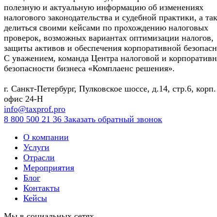
полезную и актуальную информацию об изменениях
налогового законодательства и судебной практики, а та
делиться своими кейсами по прохождению налоговых
проверок, возможных вариантах оптимизации налогов,
защиты активов и обеспечения корпоративной безопасн
С уважением, команда Центра налоговой и корпоратив
безопасности бизнеса «Комплаенс решения».
г. Санкт-Петербург, Пулковское шоссе, д.14, стр.6, корп.
офис 24-Н
info@taxprof.pro
8 800 500 21 36
Заказать обратный звонок
О компании
Услуги
Отрасли
Мероприятия
Блог
Контакты
Кейсы
Мы в социальных сетях