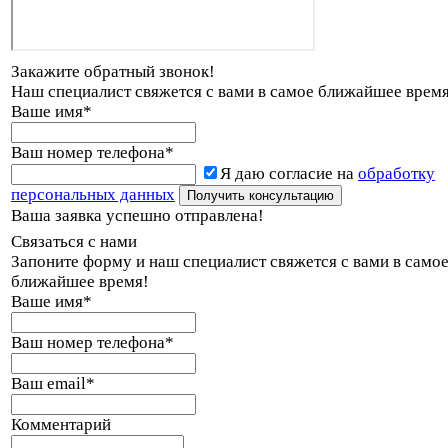
Закажите обратный звонок!
Наш специалист свяжется с вами в самое ближайшее время
Ваше имя
*
Ваш номер телефона
*
Я даю согласие на
обработку
персональных данных
Ваша заявка успешно отправлена!
Связаться с нами
Запоните форму и наш специалист свяжется с вами в само
ближайшее время!
Ваше имя
*
Ваш номер телефона
*
Ваш email
*
Комментарий