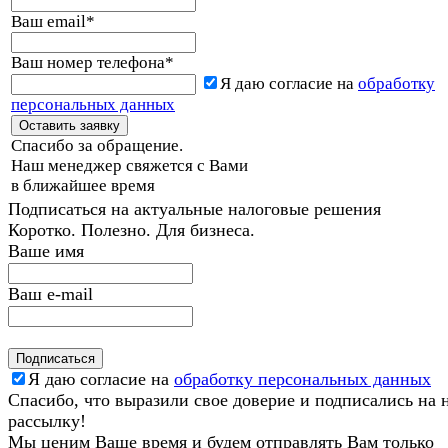
Ваш email
*
Ваш номер телефона
*
Я даю согласие на
обработку
персональных данных
Спасибо за обращение.
Наш менеджер свяжется с Вами
в ближайшее время
Подписаться на актуальные налоговые решения
Коротко. Полезно. Для бизнеса.
Ваше имя
Ваш e-mail
Я даю согласие на
обработку персональных данных
Спасибо, что выразили свое доверие и подписались на
рассылку!
Мы ценим Ваше время и будем отправлять Вам только