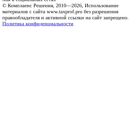
©
Комплаенс Решения
, 2010—2026, Использование
материалов с сайта www.taxprof.pro без разрешения
правообладателя и активной ссылки на сайт запрещено.
Политика конфиденциальности