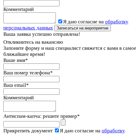
Комментарий
Я даю согласие на
обработку
персональных данных
Ваша заявка успешно отправлена!
Откликнитесь на вакансию
Запоните форму и наш специалист свяжется с вами в само
ближайшее время!
Ваше имя
*
Ваш номер телефона
*
Ваш email
*
Комментарий
Антиспам-капча: решите пример
*
Прикрепить документ
Я даю согласие на
обработку