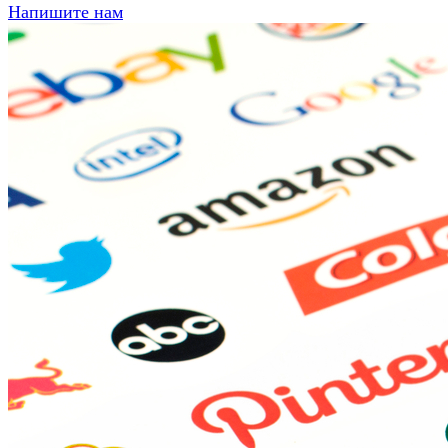
Напишите нам