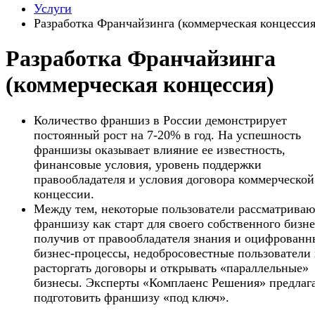
Услуги
Разработка Франчайзинга (коммерческая концессия
Разработка Франчайзинга
(коммерческая концессия)
Количество франшиз в России демонстрирует
постоянный рост на 7-20% в год. На успешность
франшизы оказывает влияние ее известность,
финансовые условия, уровень поддержки
правообладателя и условия договора коммерческой
концессии.
Между тем, некоторые пользователи рассматриваю
франшизу как старт для своего собственного бизне
получив от правообладателя знания и оцифрованн
бизнес-процессы, недобросовестные пользователи
расторгать договоры и открывать «параллельные»
бизнесы. Эксперты «Комплаенс Решения» предлаг
подготовить франшизу «под ключ».