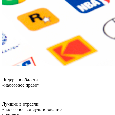
Лидеры в области
«налоговое право»
Лучшие в отрасли
«налоговое консультирование
и споры»