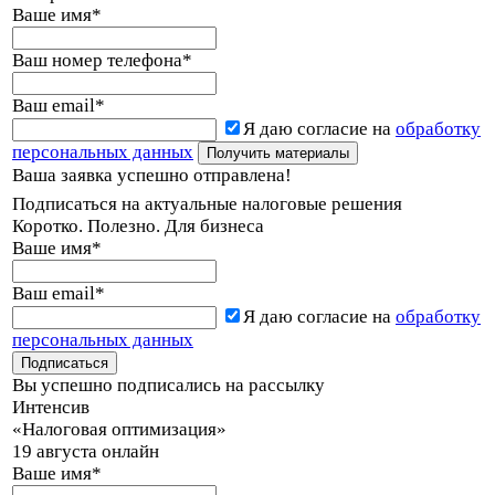
Ваше имя
*
Ваш номер телефона
*
Ваш email
*
Я даю согласие на
обработку
персональных данных
Ваша заявка успешно отправлена!
Подписаться на актуальные налоговые решения
Коротко. Полезно. Для бизнеса
Ваше имя
*
Ваш email
*
Я даю согласие на
обработку
персональных данных
Вы успешно подписались на рассылку
Интенсив
«Налоговая оптимизация»
19 августа онлайн
Ваше имя
*