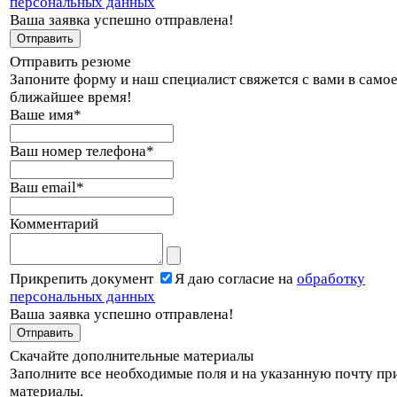
персональных данных
Ваша заявка успешно отправлена!
Отправить резюме
Запоните форму и наш специалист свяжется с вами в само
ближайшее время!
Ваше имя
*
Ваш номер телефона
*
Ваш email
*
Комментарий
Прикрепить документ
Я даю согласие на
обработку
персональных данных
Ваша заявка успешно отправлена!
Скачайте дополнительные материалы
Заполните все необходимые поля и на указанную почту пр
материалы.