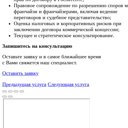
Правовое сопровождение по разрешению споров 
франчайзи и франчайзерами, включая ведение
переговоров и судебное представительство;
Оценка налоговых и корпоративных рисков при
заключении договора коммерческой концессии;
Текущее и стратегическое консультирование.
Запишитесь на консультацию
Оставьте заявку и в самое ближайшее время
с Вами свяжется наш специалист.
Оставить заявку
Предыдущая услуга
Следующая услуга