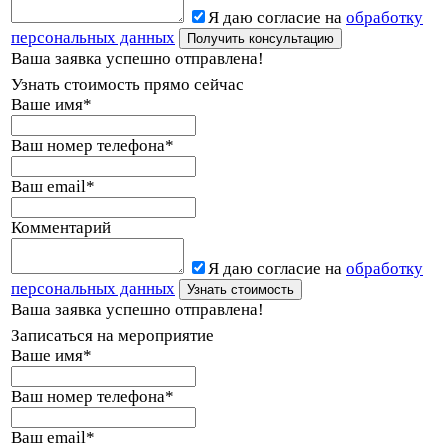
Я даю согласие на
обработку
персональных данных
Ваша заявка успешно отправлена!
Узнать стоимость прямо сейчас
Ваше имя
*
Ваш номер телефона
*
Ваш email
*
Комментарий
Я даю согласие на
обработку
персональных данных
Ваша заявка успешно отправлена!
Записаться на мероприятие
Ваше имя
*
Ваш номер телефона
*
Ваш email
*