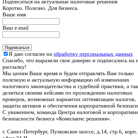
Подписаться на актуальные налоговые решения
Коротко. Полезно. Для бизнеса.
Ваше имя
Ваш e-mail
Я даю согласие на
обработку персональных данных
Спасибо, что выразили свое доверие и подписались на
рассылку!
Мы ценим Ваше время и будем отправлять Вам только
полезную и актуальную информацию об изменениях
налогового законодательства и судебной практики, а та
делиться своими кейсами по прохождению налоговых
проверок, возможных вариантах оптимизации налогов,
защиты активов и обеспечения корпоративной безопасн
С уважением, команда Центра налоговой и корпоратив
безопасности бизнеса «Комплаенс решения».
г. Санкт-Петербург, Пулковское шоссе, д.14, стр.6, корп.