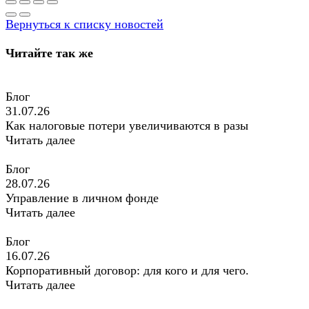
Вернуться к списку новостей
Читайте так же
Блог
31.07.26
Как налоговые потери увеличиваются в разы
Читать далее
Блог
28.07.26
Управление в личном фонде
Читать далее
Блог
16.07.26
Корпоративный договор: для кого и для чего.
Читать далее