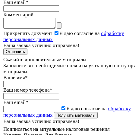
Ваш email
*
Комментарий
Прикрепить документ
Я даю согласие на
обработку
персональных данных
Ваша заявка успешно отправлена!
Скачайте дополнительные материалы
Заполните все необходимые поля и на указанную почту пр
материалы.
Ваше имя
*
Ваш номер телефона
*
Ваш email
*
Я даю согласие на
обработку
персональных данных
Ваша заявка успешно отправлена!
Подписаться на актуальные налоговые решения