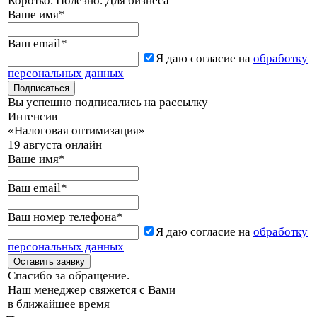
Коротко. Полезно. Для бизнеса
Ваше имя
*
Ваш email
*
Я даю согласие на
обработку
персональных данных
Вы успешно подписались на рассылку
Интенсив
«Налоговая оптимизация»
19 августа онлайн
Ваше имя
*
Ваш email
*
Ваш номер телефона
*
Я даю согласие на
обработку
персональных данных
Спасибо за обращение.
Наш менеджер свяжется с Вами
в ближайшее время