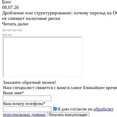
Блог
08.07.26
Дробление или структурирование: почему переход на 
не снимает налоговые риски
Читать далее
Закажите обратный звонок!
Наш специалист свяжется с вами в самое ближайшее время
Ваше имя
*
Ваш номер телефона
*
Я даю согласие на
обработку
персональных данных