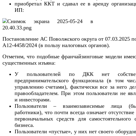
приобретал ККТ и сдавал ее в аренду организац
ИП:
Постановление АС Поволжского округа от 07.03.2025 п
А12-4458/2024 (в пользу налоговых органов).
Отметим, что подобные франчайзинговые модели имею
существенных изъяна:
У пользователей по ДКК нет собствен
предпринимательского функционала (в том чис
управлению счетами), фактически все за него де
правообладателем. При этом пользователи не яв
и инвесторами.
Пользователи – взаимозависимые лица (б
работники), что почти всегда означает отсутствие
первоначальных средств для самостоятельного с
бизнеса.
Пользователи «пустые», у них нет своего оборудо