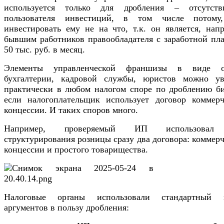
используется только для дробления – отсутст
пользователя инвестиций, в том числе потому
инвестировать ему не на что, т.к. он является, нап
бывшим работников правообладателя с заработной пла
50 тыс. руб. в месяц.
Элементы управленческой франшизы в виде 
бухгалтерии, кадровой службы, юристов можно ув
практически в любом налогом споре по дроблению би
если налогоплательщик использует договор коммерч
концессии. И таких споров много.
Например, проверяемый ИП использовал
структурирования розницы сразу два договора: коммер
концессии и простого товарищества.
Налоговые органы использовали стандартный 
аргументов в пользу дробления: