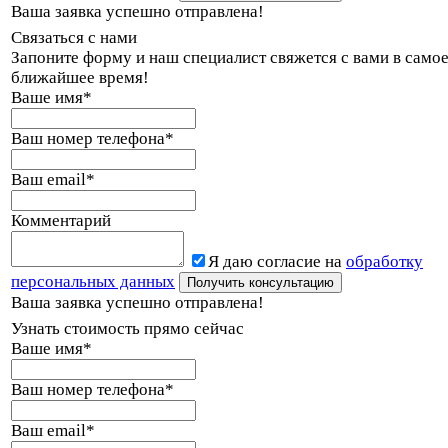
Ваша заявка успешно отправлена!
Связаться с нами
Запоните форму и наш специалист свяжется с вами в само
ближайшее время!
Ваше имя
*
Ваш номер телефона
*
Ваш email
*
Комментарий
Я даю согласие на
обработку
персональных данных
Ваша заявка успешно отправлена!
Узнать стоимость прямо сейчас
Ваше имя
*
Ваш номер телефона
*
Ваш email
*