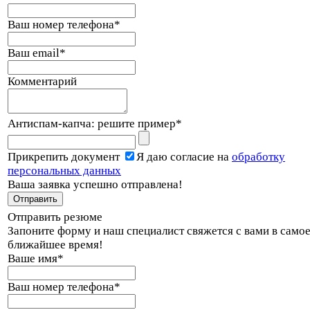
Ваш номер телефона
*
Ваш email
*
Комментарий
Антиспам-капча: решите пример
*
Прикрепить документ
Я даю согласие на
обработку
персональных данных
Ваша заявка успешно отправлена!
Отправить резюме
Запоните форму и наш специалист свяжется с вами в само
ближайшее время!
Ваше имя
*
Ваш номер телефона
*