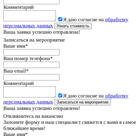
Комментарий
Я даю согласие на
обработку
персональных данных
Ваша заявка успешно отправлена!
Записаться на мероприятие
Ваше имя
*
Ваш номер телефона
*
Ваш email
*
Комментарий
Я даю согласие на
обработку
персональных данных
Ваша заявка успешно отправлена!
Откликнитесь на вакансию
Запоните форму и наш специалист свяжется с вами в само
ближайшее время!
Ваше имя
*