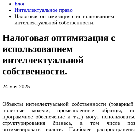
Блог
Интеллектуальное право
Налоговая оптимизация с использованием
интеллектуальной собственности.
Налоговая оптимизация с
использованием
интеллектуальной
собственности.
24 мая 2025
Объекты интеллектуальной собственности (товарный 
полезные модели, промышленные образцы, ноу
программное обеспечение и т.д.) могут использовать
структурирования бизнеса, в том числе поз
оптимизировать налоги. Наиболее распространен