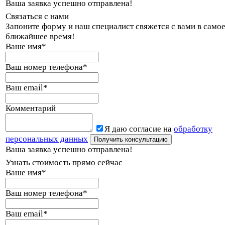
Ваша заявка успешно отправлена!
Связаться с нами
Запоните форму и наш специалист свяжется с вами в само
ближайшее время!
Ваше имя
*
Ваш номер телефона
*
Ваш email
*
Комментарий
Я даю согласие на
обработку
персональных данных
Ваша заявка успешно отправлена!
Узнать стоимость прямо сейчас
Ваше имя
*
Ваш номер телефона
*
Ваш email
*