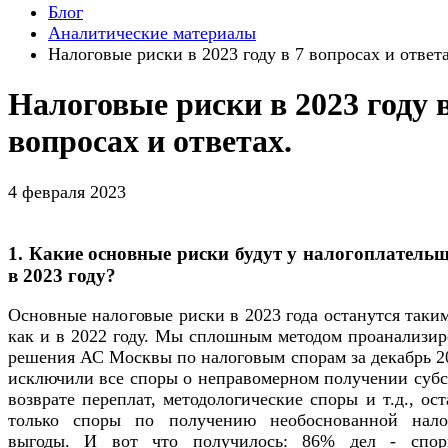
Блог
Аналитические материалы
Налоговые риски в 2023 году в 7 вопросах и ответа
Налоговые риски в 2023 году в
вопросах и ответах.
4 февраля 2023
1. Какие основные риски будут у налогоплатель
в 2023 году?
Основные налоговые риски в 2023 года останутся таки
как и в 2022 году. Мы сплошным методом проанализир
решения АС Москвы по налоговым спорам за декабрь 20
исключили все споры о неправомерном получении субс
возврате переплат, методологические споры и т.д., ос
только споры по получению необоснованной нало
выгоды. И вот что получилось: 86% дел - спо