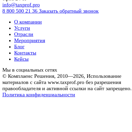
info@taxprof.pro
8 800 500 21 36
Заказать обратный звонок
О компании
Услуги
Отрасли
Мероприятия
Блог
Контакты
Кейсы
Мы в социальных сетях
©
Комплаенс Решения
, 2010—2026, Использование
материалов с сайта www.taxprof.pro без разрешения
правообладателя и активной ссылки на сайт запрещено.
Политика конфиденциальности