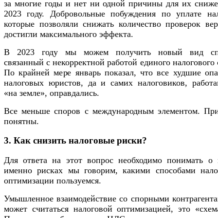
за многие годы и нет ни одной причины для их сниже
2023 году. Добровольные побуждения по уплате нал
которые позволяли снижать количество проверок вер
достигли максимального эффекта.
В 2023 году мы можем получить новый вид сп
связанный с некорректной работой единого налогового 
По крайней мере январь показал, что все худшие опа
налоговых юристов, да и самих налоговиков, работ
«на земле», оправдались.
Все меньше споров с международным элементом. Пр
понятны.
3. Как снизить налоговые риски?
Для ответа на этот вопрос необходимо понимать о 
именно рисках мы говорим, какими способами нало
оптимизации пользуемся.
Умышленное взаимодействие со спорными контрагента
может считаться налоговой оптимизацией, это «схема