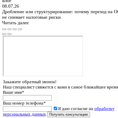
Блог
08.07.26
Дробление или структурирование: почему переход на 
не снимает налоговые риски
Читать далее
Закажите обратный звонок!
Наш специалист свяжется с вами в самое ближайшее время
Ваше имя
*
Ваш номер телефона
*
Я даю согласие на
обработку
персональных данных