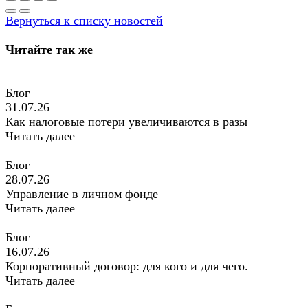
Вернуться к списку новостей
Читайте так же
Блог
31.07.26
Как налоговые потери увеличиваются в разы
Читать далее
Блог
28.07.26
Управление в личном фонде
Читать далее
Блог
16.07.26
Корпоративный договор: для кого и для чего.
Читать далее