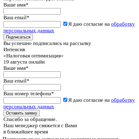
Ваше имя
*
Ваш email
*
Я даю согласие на
обработку
персональных данных
Вы успешно подписались на рассылку
Интенсив
«Налоговая оптимизация»
19 августа онлайн
Ваше имя
*
Ваш email
*
Ваш номер телефона
*
Я даю согласие на
обработку
персональных данных
Спасибо за обращение.
Наш менеджер свяжется с Вами
в ближайшее время