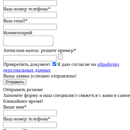
Ваш номер телефона
*
Ваш email
*
Комментарий
Антиспам-капча: решите пример
*
Прикрепить документ
Я даю согласие на
обработку
персональных данных
Ваша заявка успешно отправлена!
Отправить резюме
Запоните форму и наш специалист свяжется с вами в само
ближайшее время!
Ваше имя
*
Ваш номер телефона
*