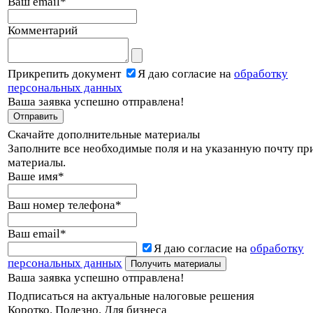
Ваш email
*
Комментарий
Прикрепить документ
Я даю согласие на
обработку
персональных данных
Ваша заявка успешно отправлена!
Скачайте дополнительные материалы
Заполните все необходимые поля и на указанную почту пр
материалы.
Ваше имя
*
Ваш номер телефона
*
Ваш email
*
Я даю согласие на
обработку
персональных данных
Ваша заявка успешно отправлена!
Подписаться на актуальные налоговые решения
Коротко. Полезно. Для бизнеса