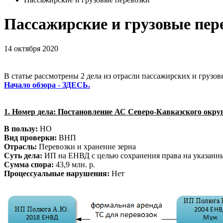
Пассажирские и грузовые пер
14 октября 2020
В статье рассмотрены 2 дела из отрасли пассажирских и грузов
Начало обзора - ЗДЕСЬ.
1. Номер дела:
Постановление АС Северо-Кавказского округа 
В пользу:
НО
Вид проверки:
ВНП
Отрасль:
Перевозки и хранение зерна
Суть дела:
ИП на ЕНВД с целью сохранения права на указанн
Сумма спора:
43,9 млн. р.
Процессуальные нарушения:
Нет