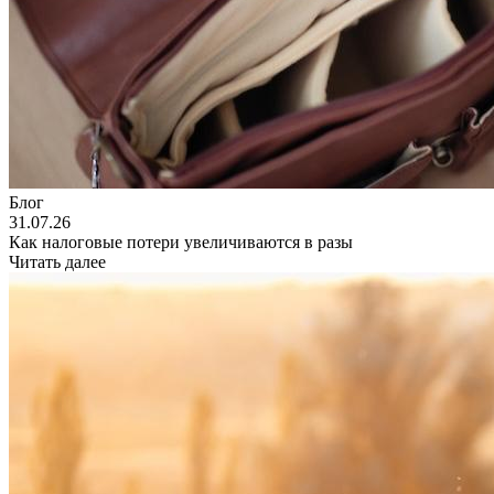
Блог
31.07.26
Как налоговые потери увеличиваются в разы
Читать далее